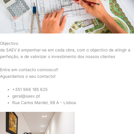
Objectivo
da SAEV é empenhar-se em cada obra, com o objectivo de atingir a
perfeição, e de valorizar o investimento dos nossos clientes
Entre em contacto connosco!!
Aguardamos o seu contacto!
+351 966 185 625
geral@saev.pt
Rua Carlos Mardel, 98 A – Lisboa