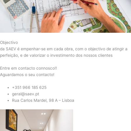
Objectivo
da SAEV é empenhar-se em cada obra, com o objectivo de atingir a
perfeição, e de valorizar o investimento dos nossos clientes
Entre em contacto connosco!!
Aguardamos o seu contacto!
+351 966 185 625
geral@saev.pt
Rua Carlos Mardel, 98 A – Lisboa