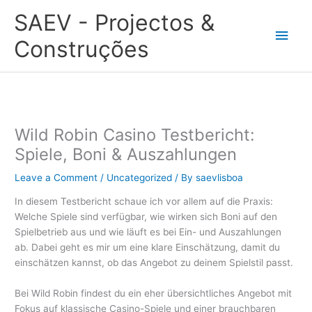
Skip
SAEV - Projectos &
to
Main
content
Construções
Men
Wild Robin Casino Testbericht:
Spiele, Boni & Auszahlungen
Leave a Comment
/
Uncategorized
/ By
saevlisboa
In diesem Testbericht schaue ich vor allem auf die Praxis:
Welche Spiele sind verfügbar, wie wirken sich Boni auf den
Spielbetrieb aus und wie läuft es bei Ein- und Auszahlungen
ab. Dabei geht es mir um eine klare Einschätzung, damit du
einschätzen kannst, ob das Angebot zu deinem Spielstil passt.
Bei Wild Robin findest du ein eher übersichtliches Angebot mit
Fokus auf klassische Casino-Spiele und einer brauchbaren