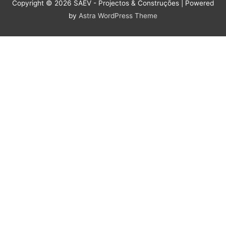
Copyright © 2026
SAEV - Projectos & Construções
| Powered
by
Astra WordPress Theme