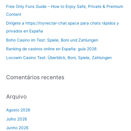
Free Only Funs Guide – How to Enjoy Safe, Private & Premium
h
Content
f
o
Dirígete a https://trynectar-chat.space para chats rápidos y
r
privados en España
:
Boho Casino im Test: Spiele, Boni und Zahlungen
Ranking de casinos online en España: guía 2026
Locowin Casino Test: Überblick, Boni, Spiele, Zahlungen
Comentários recentes
Arquivo
Agosto 2026
Julho 2026
Junho 2026