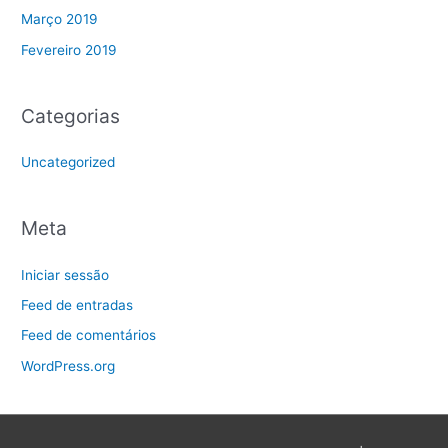
Março 2019
Fevereiro 2019
Categorias
Uncategorized
Meta
Iniciar sessão
Feed de entradas
Feed de comentários
WordPress.org