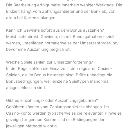
Die Bearbeitung erfolgt meist innerhalb weniger Werktage. Die
Endzeit hängt vom Zahlungsanbieter und der Bank ab, vor
allem bei Kartenzahlungen.
Kann ich Gewinne sofort aus dem Bonus auszahlen?
Meist nicht direkt. Gewinne, die mit Bonusguthaben erzielt
werden, unterliegen normalerweise der Umsatzanforderung,
bevor eine Auszahlung möglich ist.
Welche Spiele zählen zur Umsatzanforderung?
In der Regel zählen die Einsätze in den regulären Casino-
Spielen, die im Bonus hinterlegt sind. Prüfe unbedingt die
Bonusbedingungen, weil einzelne Spieltypen manchmal
ausgeschlossen sind.
Gibt es Einzahlungs- oder Auszahlungsgebühren?
Gebühren können vom Zahlungsanbieter abhängen. Im
Casino-Konto werden typischerweise die relevanten Hinweise
gezeigt; für genaue Kosten sind die Bedingungen der
jeweiligen Methode wichtig.