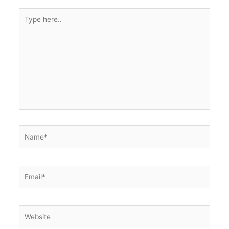
Type
here..
Name*
Email*
Website