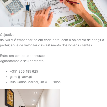
Objectivo
da SAEV é empenhar-se em cada obra, com o objectivo de atingir a
perfeição, e de valorizar o investimento dos nossos clientes
Entre em contacto connosco!!
Aguardamos o seu contacto!
+351 966 185 625
geral@saev.pt
Rua Carlos Mardel, 98 A – Lisboa